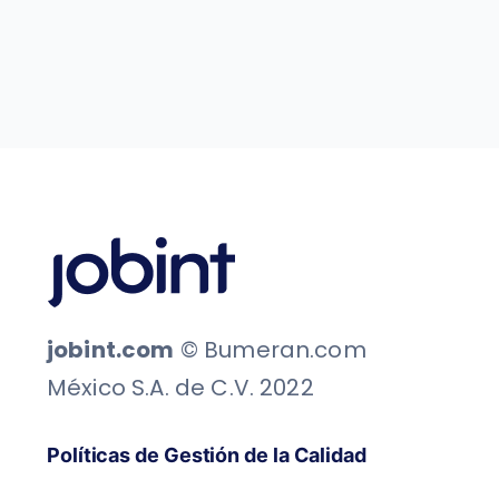
jobint.com
© Bumeran.com
México S.A. de C.V. 2022
Políticas de Gestión de la Calidad