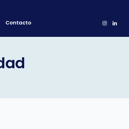
Contacto
idad